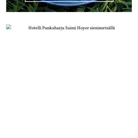
SIENIRETKELLE