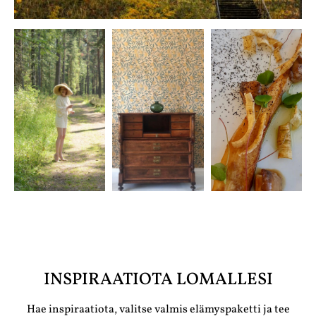
INSPIRAATIOTA LOMALLESI
Hae inspiraatiota, valitse valmis elämyspaketti ja tee