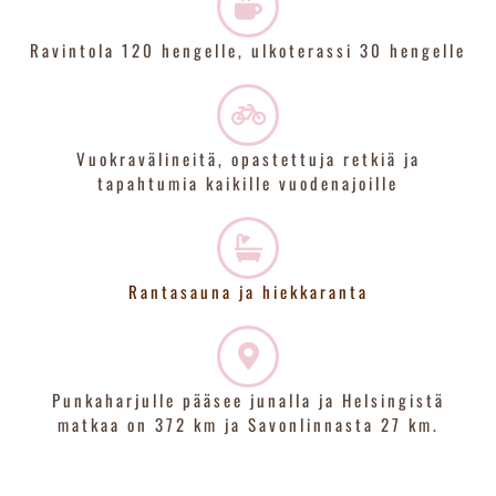
Ravintola 120 hengelle, ulkoterassi 30 hengelle
Vuokravälineitä, opastettuja retkiä ja
tapahtumia kaikille vuodenajoille
Rantasauna ja hiekkaranta
Punkaharjulle pääsee junalla ja Helsingistä
matkaa on 372 km ja Savonlinnasta 27 km.