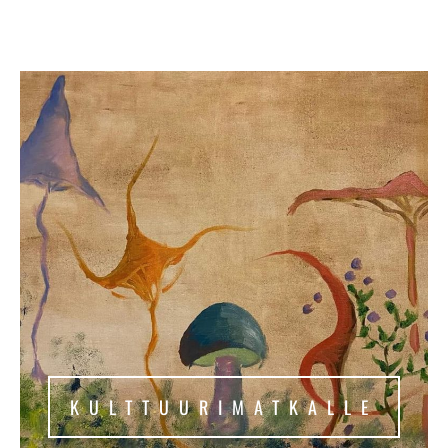
KULTTUURIMATKALLE