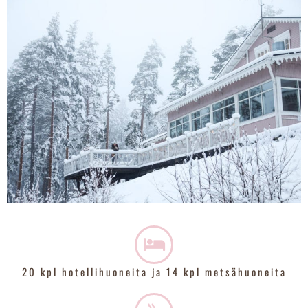
20 kpl hotellihuoneita ja 14 kpl metsähuoneita