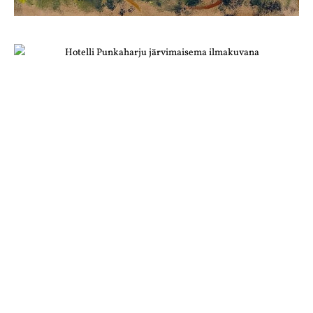
RISTEILYLLE