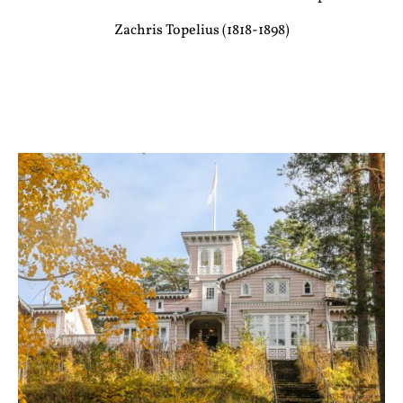
Zachris Topelius (1818-1898)