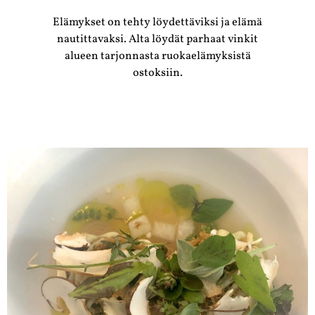
Elämykset on tehty löydettäviksi ja elämä
nautittavaksi. Alta löydät parhaat vinkit
alueen tarjonnasta ruokaelämyksistä
ostoksiin.